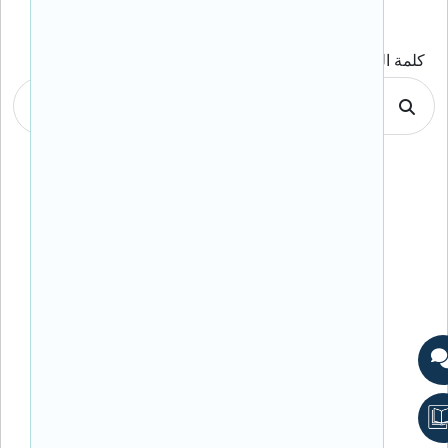
كلمة البحث